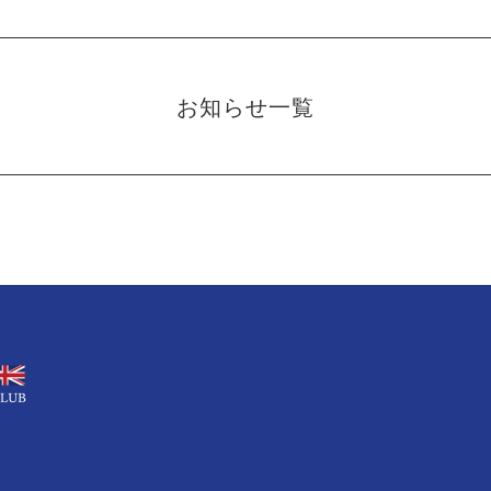
お知らせ一覧