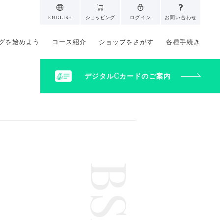
ENGLISH
ショッピング
ログイン
お問い合わせ
グを始めよう
コース紹介
ショップをさがす
各種手続き
デジタルCカードのご案内