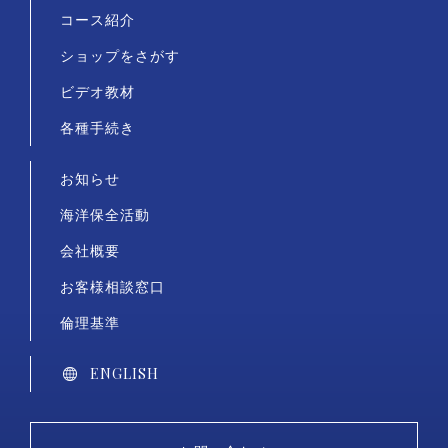
コース紹介
ショップをさがす
ビデオ教材
各種手続き
お知らせ
海洋保全活動
会社概要
お客様相談窓口
倫理基準
ENGLISH