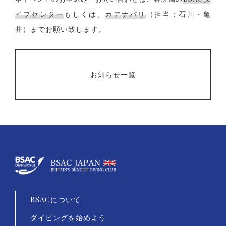
イブセンター
もしくは、
カアナパリ
（担当：石川・亀
井）
までお願い致します。
お知らせ一覧
BSACについて
ダイビングを始めよう