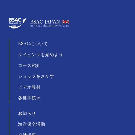
BSACについて
ダイビングを始めよう
コース紹介
ショップをさがす
ビデオ教材
各種手続き
お知らせ
海洋保全活動
会社概要