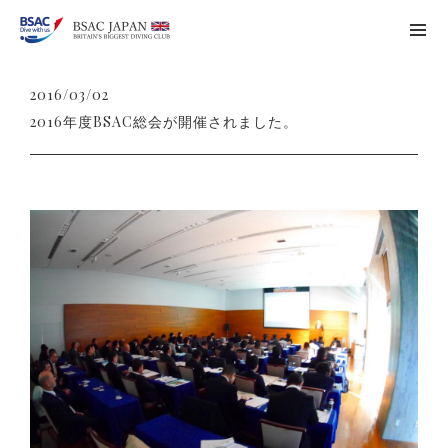
2016/03/02
2016年度BSAC総会が開催されました。