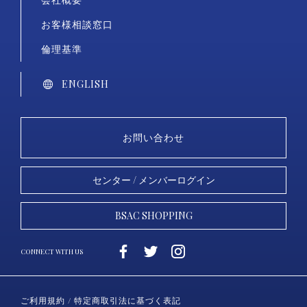
お客様相談窓口
倫理基準
ENGLISH
お問い合わせ
センター / メンバーログイン
BSAC SHOPPING
ご利用規約 / 特定商取引法に基づく表記