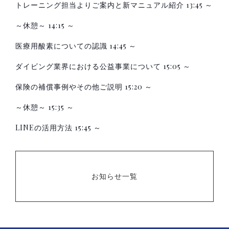
トレーニング担当よりご案内と新マニュアル紹介 13:45 ～
～休憩～ 14:15 ～
医療用酸素についての認識 14:45 ～
ダイビング業界における公益事業について 15:05 ～
保険の補償事例やその他ご説明 15:20 ～
～休憩～ 15:35 ～
LINEの活用方法 15:45 ～
お知らせ一覧