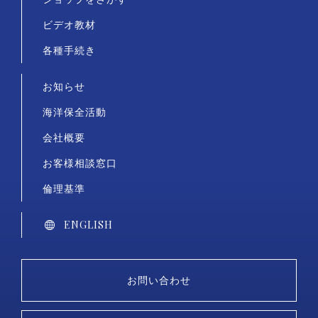
ビデオ教材
各種手続き
お知らせ
海洋保全活動
会社概要
お客様相談窓口
倫理基準
ENGLISH
お問い合わせ