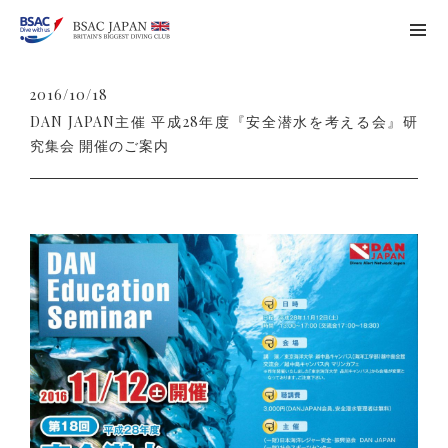
2016/10/18
DAN JAPAN主催 平成28年度『安全潜水を考える会』研
究集会 開催のご案内