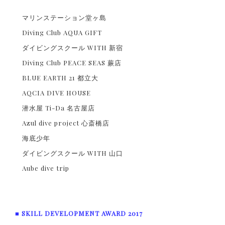
マリンステーション堂ヶ島
Diving Club AQUA GIFT
ダイビングスクール WITH 新宿
Diving Club PEACE SEAS 蕨店
BLUE EARTH 21 都立大
AQCIA DIVE HOUSE
潜水屋 Ti-Da 名古屋店
Azul dive project 心斎橋店
海底少年
ダイビングスクール WITH 山口
Aube dive trip
■ SKILL DEVELOPMENT AWARD 2017