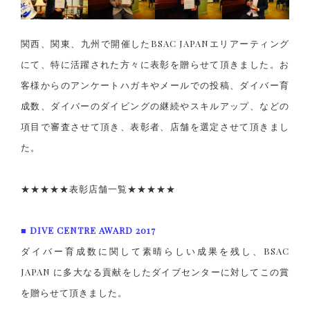
関西、関東、九州で開催したBSAC JAPANエリアーティング
にて、特に活躍された方々に表彰を贈らせて頂きました。お
客様からのアンケートハガキやメールでの投稿、ダイバー育
成数、ダイバーのダイビングの継続やスキルアップ、などの
項目で審査させて頂き、表彰者、店舗を選定させて頂きまし
た。
★★★★★表彰店舗一覧★★★★★
■ DIVE CENTRE AWARD 2017
ダイバー育成数に関して素晴らしい成果を残し、BSAC
JAPAN に多大なる貢献をしたダイブセンターに対してこの賞
を贈らせて頂きました。