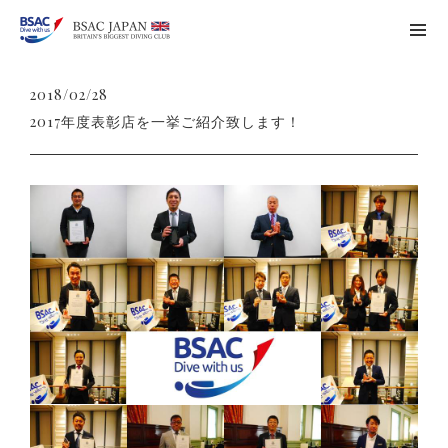
2018/02/28
2017年度表彰店を一挙ご紹介致します！