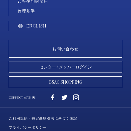
お客様相談窓口
倫理基準
ENGLISH
お問い合わせ
センター / メンバーログイン
BSAC SHOPPING
ご利用規約 / 特定商取引法に基づく表記
プライバシーポリシー