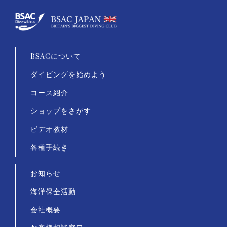
BSACについて
ダイビングを始めよう
コース紹介
ショップをさがす
ビデオ教材
各種手続き
お知らせ
海洋保全活動
会社概要