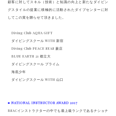
顧客に対してスキル（技術）と知識の向上と新たなダイビン
グスタイルの提案に積極的に活動されたダイブセンターに対
してこの賞を贈らせて頂きました。
Diving Club AQUA GIFT
ダイビングスクール WITH 新宿
Diving Club PEACE SEAS 蕨店
BLUE EARTH 21 都立大
ダイビングスクール プライム
海底少年
ダイビングスクール WITH 山口
■ NATIONAL INSTRUCTOR AWARD 2017
BSACインストラクターの中でも最上級ランクであるナショナ