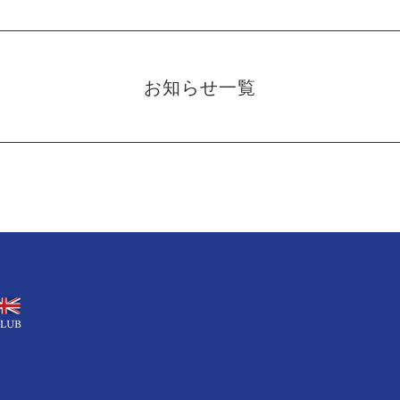
お知らせ一覧