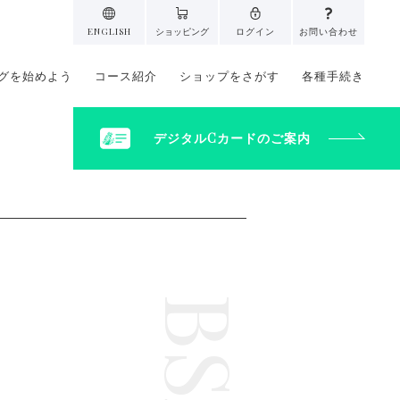
ENGLISH
ショッピング
ログイン
お問い合わせ
グを始めよう
コース紹介
ショップをさがす
各種手続き
デジタルCカードのご案内