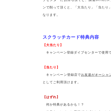
ンで削って頂くと、「大当たり」「当たり
なります。
スクラッチカード特典内容
【大当たり】
キャンペーン登録ダイブセンターで使用でき
【当たり】
キャンペーン登録店で
お友達がオーシャ
としてご利用頂けます。
【はずれ】
何か特典があるかも！？