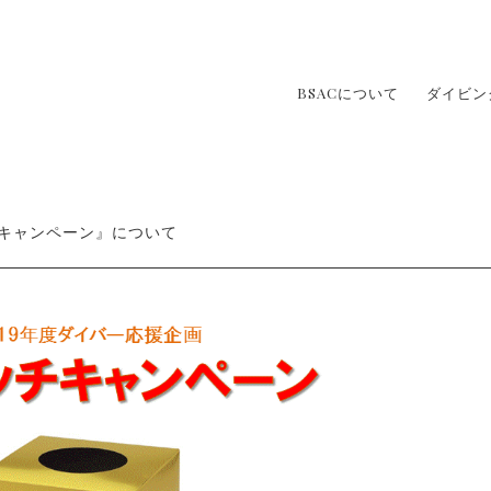
BSACについて
ダイビン
チキャンペーン』について