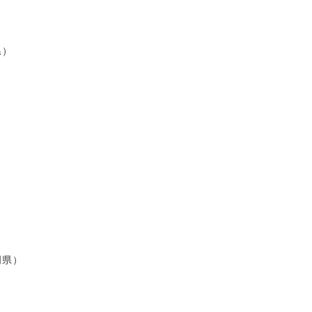
県）
岡県）