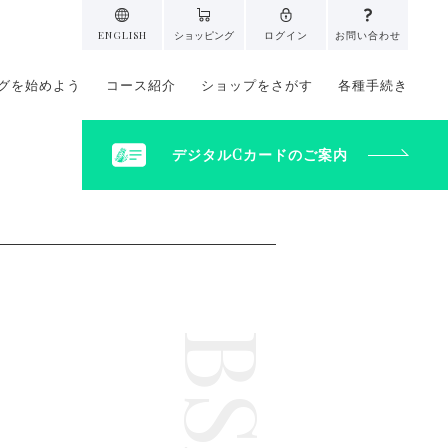
ENGLISH
ショッピング
ログイン
お問い合わせ
グを始めよう
コース紹介
ショップをさがす
各種手続き
デジタルCカードのご案内