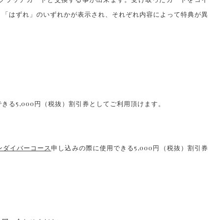
」「はずれ」のいずれかが表示され、それぞれ内容によって特典が異
る5,000円（税抜）割引券としてご利用頂けます。
ンダイバーコース
申し込みの際に使用できる5,000円（税抜）割引券