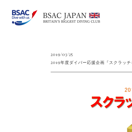
2019/03/25
2019年度ダイバー応援企画『スクラッ