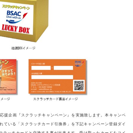
イバー応援企画『スクラッチキャンペーン』を実施致します。
本キャンペ
されている「スクラッチカード引換券」を下記キャンペーン登録ダイ
スクラッチカードと交換する事が出来ます。受け取ったカードをコイ