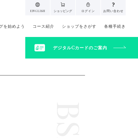
ENGLISH
ショッピング
ログイン
お問い合わせ
グを始めよう
コース紹介
ショップをさがす
各種手続き
デジタルCカードのご案内