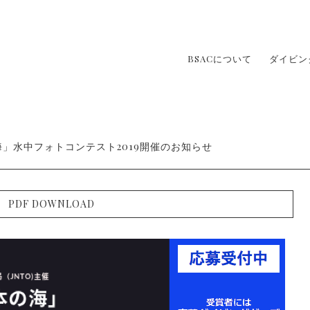
BSACについて
ダイビン
海」水中フォトコンテスト2019開催のお知らせ
PDF DOWNLOAD