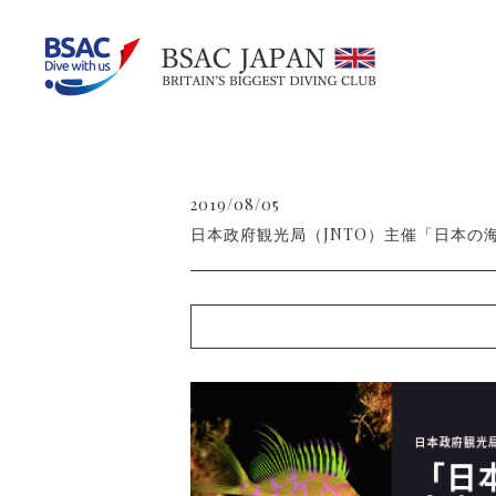
2019/08/05
日本政府観光局（JNTO）主催「日本の