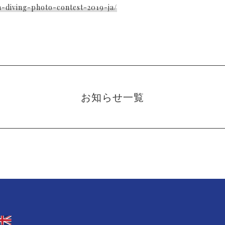
ba-diving-photo-contest-2019-ja/
お知らせ一覧