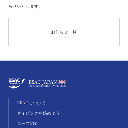
らせいたします。
お知らせ一覧
BSACについて
ダイビングを始めよう
コース紹介