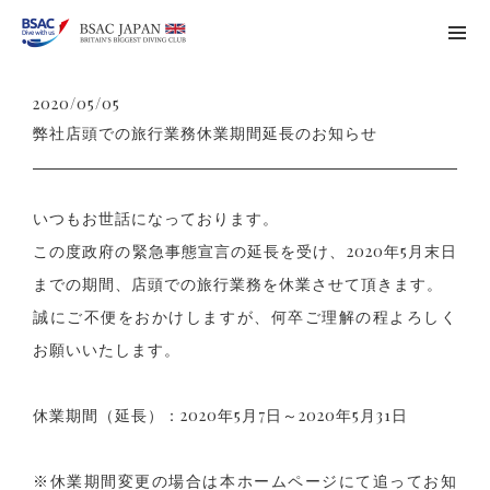
2020/05/05
弊社店頭での旅行業務休業期間延長のお知らせ
いつもお世話になっております。
この度政府の緊急事態宣言の延長を受け、2020年5月末日
までの期間、店頭での旅行業務を休業させて頂きます。
誠にご不便をおかけしますが、何卒ご理解の程よろしく
お願いいたします。
休業期間（延長）：2020年5月7日～2020年5月31日
※休業期間変更の場合は本ホームページにて追ってお知