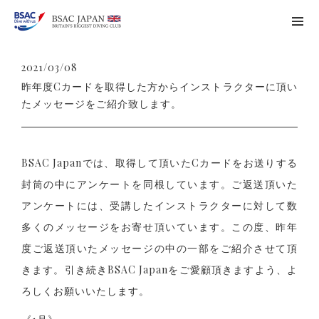
2021/03/08
昨年度Cカードを取得した方からインストラクターに頂い
たメッセージをご紹介致します。
BSAC Japanでは、取得して頂いたCカードをお送りする
封筒の中にアンケートを同根しています。ご返送頂いた
アンケートには、受講したインストラクターに対して数
多くのメッセージをお寄せ頂いています。この度、昨年
度ご返送頂いたメッセージの中の一部をご紹介させて頂
きます。引き続きBSAC Japanをご愛顧頂きますよう、よ
ろしくお願いいたします。