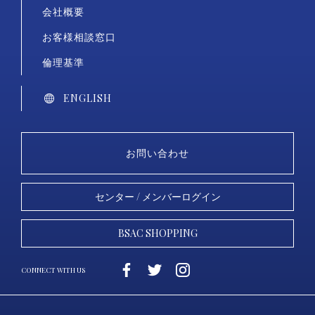
会社概要
お客様相談窓口
倫理基準
ENGLISH
お問い合わせ
センター / メンバーログイン
BSAC SHOPPING