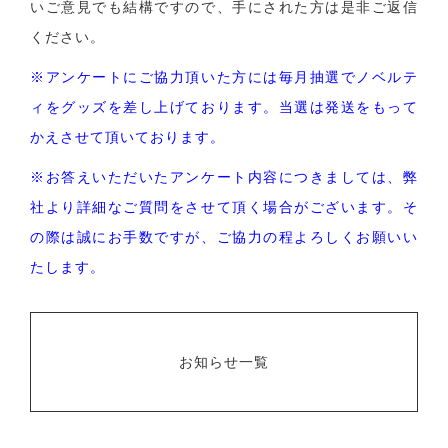
いご意見でも結構ですので、手にされた方は是非ご返信
ください。
※アンケートにご協力頂いた方には毎月抽選でノベルテ
ィをグッズを差し上げております。当選は発送をもって
かえさせて頂いております。
※お答えいただいたアンケート内容につきましては、弊
社より詳細なご質問をさせて頂く場合がございます。そ
の際は誠にお手数ですが、ご協力の程よろしくお願いい
たします。
お知らせ一覧