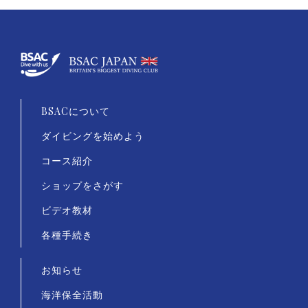
BSACについて
ダイビングを始めよう
コース紹介
ショップをさがす
ビデオ教材
各種手続き
お知らせ
海洋保全活動