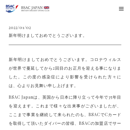
2022/01/02
新年明けましておめでとうございます。
新年明けましておめでとうございます。コロナウィルス
が世界で蔓延してから2回目のお正月を迎える事になりま
した。この度の感染症により影響を受けられた方々に
は、心よりお見舞い申し上げます。
BSAC Japanは、英国から日本に降り立って今年で35年目
を迎えます。これまで様々な出来事がございましたが、
ここまで事業を継続して来られたのも、BSACでCカード
を取得して頂いたダイバーの皆様、BSACの加盟店でサー