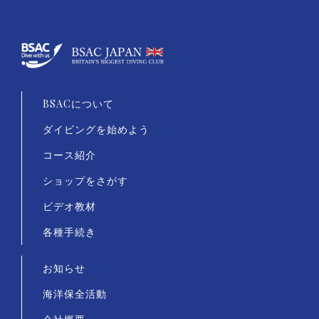
BSACについて
ダイビングを始めよう
コース紹介
ショップをさがす
ビデオ教材
各種手続き
お知らせ
海洋保全活動