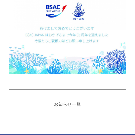
お知らせ一覧