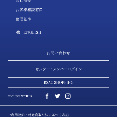
会社概要
お客様相談窓口
倫理基準
ENGLISH
お問い合わせ
センター / メンバーログイン
BSAC SHOPPING
ご利用規約 / 特定商取引法に基づく表記