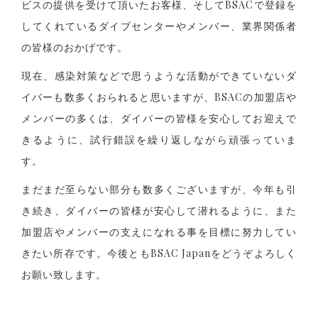
ビスの提供を受けて頂いたお客様、そしてBSACで登録を
してくれているダイブセンターやメンバー、業界関係者
の皆様のおかげです。
現在、感染対策などで思うような活動ができていないダ
イバーも数多くおられると思いますが、BSACの加盟店や
メンバーの多くは、ダイバーの皆様を安心してお迎えで
きるように、試行錯誤を繰り返しながら頑張っていま
す。
まだまだ至らない部分も数多くございますが、今年も引
き続き、ダイバーの皆様が安心して潜れるように、また
加盟店やメンバーの支えになれる事を目標に努力してい
きたい所存です。今後ともBSAC Japanをどうぞよろしく
お願い致します。