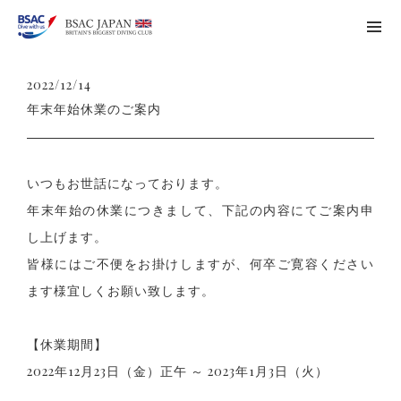
2022/12/14
年末年始休業のご案内
いつもお世話になっております。
年末年始の休業につきまして、下記の内容にてご案内申
し上げます。
皆様にはご不便をお掛けしますが、何卒ご寛容ください
ます様宜しくお願い致します。
【休業期間】
2022年12月23日（金）正午 ～ 2023年1月3日（火）