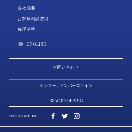
会社概要
お客様相談窓口
倫理基準
ENGLISH
お問い合わせ
センター / メンバーログイン
BSAC SHOPPING