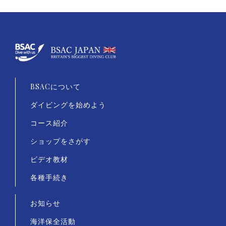
BSACについて
ダイビングを始めよう
コース紹介
ショップをさがす
ビデオ教材
各種手続き
お知らせ
海洋保全活動