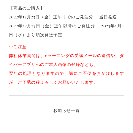
【商品のご購入】
2022年12月23日（金）正午までのご発注分 … 当日発送
2022年12月23日（金）正午以降のご発注分 … 2023年1月4
日（水）より順次発送予定
※ご注意
弊社休業期間は、eラーニングの受講メールの送信や、ダ
イバーアプリへのご本人画像の登録なども、
翌年の処理となりますので、誠にご不便をおかけします
が、ご了承の程よろしくお願いいたします。
お知らせ一覧