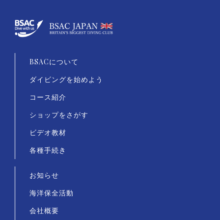
BSACについて
ダイビングを始めよう
コース紹介
ショップをさがす
ビデオ教材
各種手続き
お知らせ
海洋保全活動
会社概要