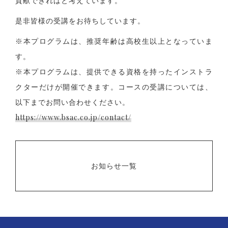
貢献できればと考えています。
是非皆様の受講をお待ちしています。
※本プログラムは、推奨年齢は高校生以上となっていま
す。
※本プログラムは、提供できる資格を持ったインストラ
クターだけが開催できます。コースの受講については、
以下までお問い合わせください。
https://www.bsac.co.jp/contact/
お知らせ一覧