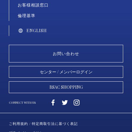
お客様相談窓口
倫理基準
ENGLISH
お問い合わせ
センター / メンバーログイン
BSAC SHOPPING
ご利用規約 / 特定商取引法に基づく表記